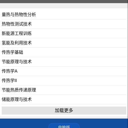
量热与热物性分析
热物性测试技术
新能源工程训练
氢能及利用技术
传热学基础
节能原理与技术
传热学A
传热学II
节能热质传递原理
储能原理与技术
加载更多
电脑版