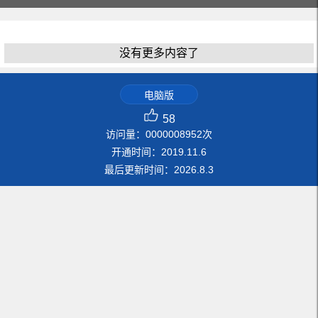
没有更多内容了
电脑版
58
访问量：
0000008952
次
开通时间：
2019
.
11
.
6
最后更新时间：
2026
.
8
.
3