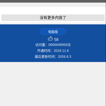
没有更多内容了
电脑版
58
访问量：
0000008959
次
开通时间：
2019
.
11
.
6
最后更新时间：
2026
.
8
.
3