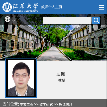
屈健
教授
当前位置:
>>
>>
中文主页
教学研究
授课信息