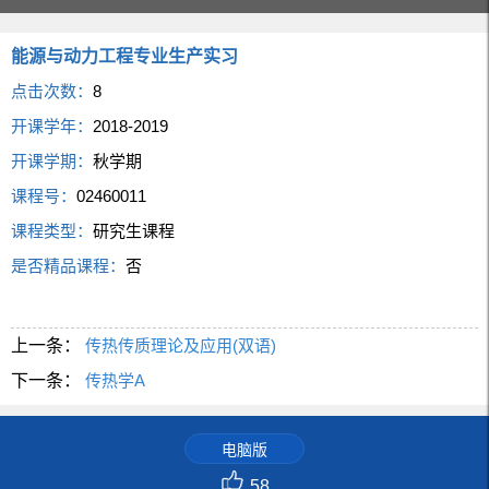
能源与动力工程专业生产实习
点击次数：
8
开课学年：
2018-2019
开课学期：
秋学期
课程号：
02460011
课程类型：
研究生课程
是否精品课程：
否
上一条：
传热传质理论及应用(双语)
下一条：
传热学A
电脑版
58