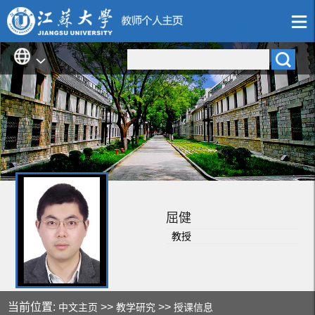
屈健
教授
当前位置:
>>
>>
中文主页
教学研究
授课信息