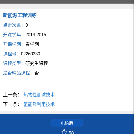
新能源工程训练
点击次数：
9
开课学年：
2014-2015
开课学期：
春学期
课程号：
02260330
课程类型：
研究生课程
是否精品课程：
否
上一条：
热物性测试技术
下一条：
氢能及利用技术
电脑版
58