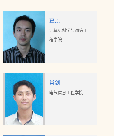
夏景
计算机科学与通信工
程学院
肖剑
电气信息工程学院