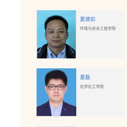
夏建如
环境与安全工程学院
夏磊
化学化工学院