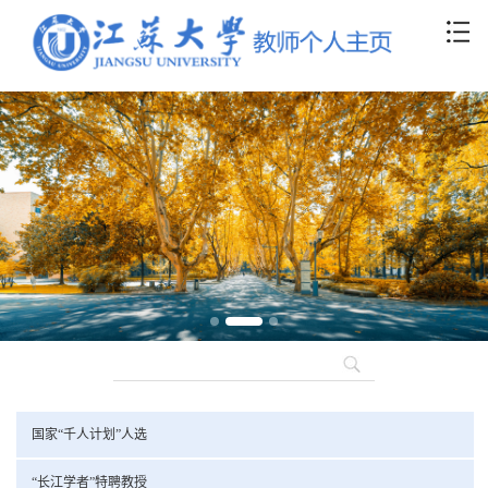
国家“千人计划”人选
“长江学者”特聘教授