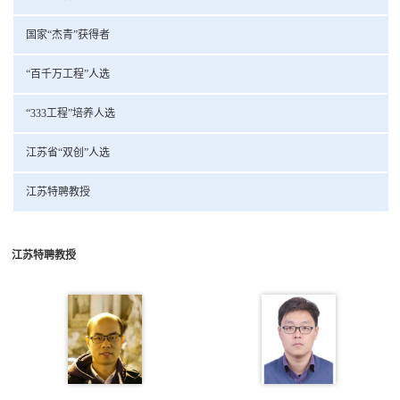
国家“杰青”获得者
“百千万工程”人选
“333工程”培养人选
江苏省“双创”人选
江苏特聘教授
江苏特聘教授