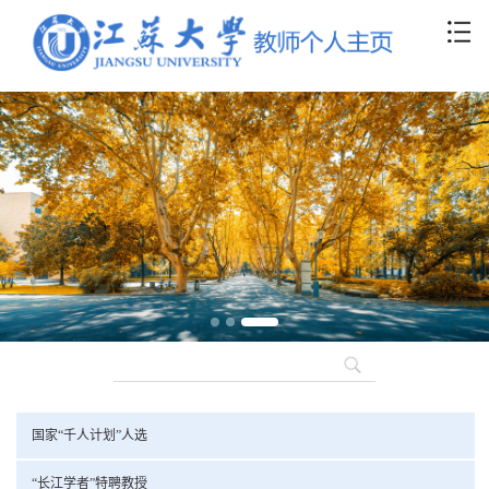
国家“千人计划”人选
“长江学者”特聘教授