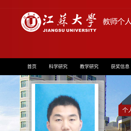
首页
科学研究
教学研究
获奖信息
个