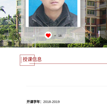
+
18
授课信息
开课学年：
2018-2019