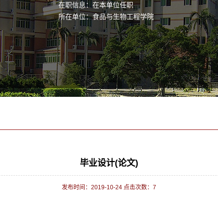
在职信息：在本单位任职
所在单位：食品与生物工程学院
毕业设计(论文)
发布时间：2019-10-24 点击次数：
7