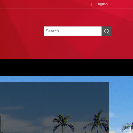
|
English