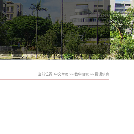
当前位置:
中文主页
>>
教学研究
>>
授课信息