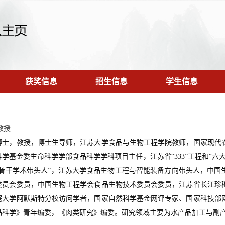
获奖信息
招生信息
学生信息
教授
博士，教授，博士生导师，江苏大学食品与生物工程学院教师，国家现代
学基金委生命科学学部食品科学学科项目主任，江苏省“333”工程和“六
师骨干学术带头人”，江苏大学食品生物工程与智能装备方向带头人，中国
委员会委员，中国生物工程学会食品生物技术委员会委员，江苏省长江珍
塞大学阿默斯特分校访问学者，国家自然科学基金网评专家、国家科技部
品科学》青年编委，《肉类研究》编委。研究领域主要为水产品加工与副产物