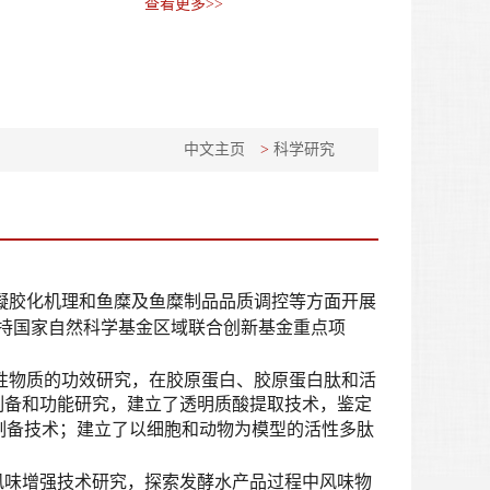
查看更多>>
中文主页
>
科学研究
凝胶化机理和鱼糜及鱼糜制品品质调控等方面开展
持国家自然科学基金区域联合创新基金重点项
性物质的功效研究，在胶原蛋白、胶原蛋白肽和活
制备和功能研究，建立了透明质酸提取技术，鉴定
制备技术；建立了以细胞和动物为模型的活性多肽
风味增强技术研究，探索发酵水产品过程中风味物