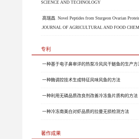
SCIENCE AND TECHNOLOGY
高瑞昌. Novel Peptides from Sturgeon Ovarian Protein Hyd
.JOURNAL OF AGRICULTURAL AND FOOD CHEM
专利
一种基于电子鼻审评的热泵冷风风干鲢鱼的生产方
一种酶调控技术生成特征风味风鱼的方法
一种利用无磷品质改良剂改善冷冻鱼片质构的方法
一种冷冻南美白对虾品质的拉曼无损检测方法
著作成果