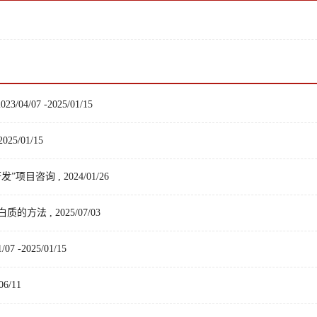
07 -2025/01/15
5/01/15
询 , 2024/01/26
 , 2025/07/03
-2025/01/15
/11