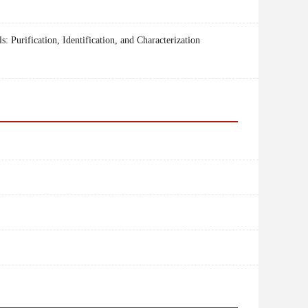
Purification, Identification, and Characterization