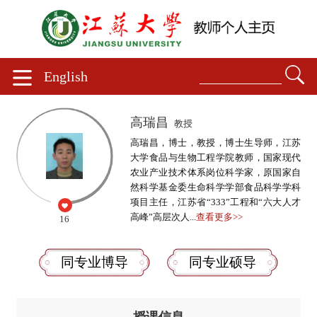
English
高瑞昌
教授
高瑞昌，博士，教授，博士生导师，江苏
大学食品与生物工程学院教师，国家现代
农业产业技术体系岗位科学家，原国家自
然科学基金委生命科学学部食品科学学科
项目主任，江苏省“333”工程和“六大人才
高峰”高层次人...
查看更多>>
16
同专业博导
同专业硕导
授课信息