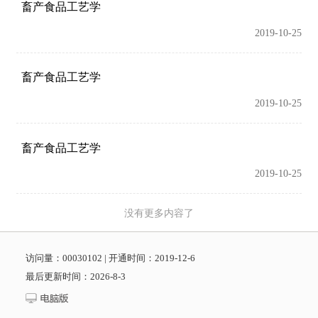
畜产食品工艺学
2019-10-25
畜产食品工艺学
2019-10-25
畜产食品工艺学
2019-10-25
没有更多内容了
访问量：
00030102
|
开通时间：
2019
-
12
-
6
最后更新时间：
2026
-
8
-
3