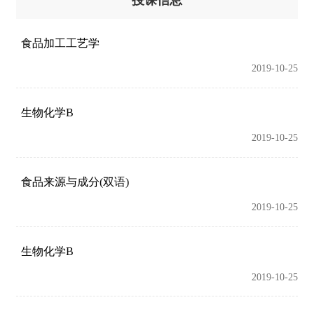
食品加工工艺学
2019-10-25
生物化学B
2019-10-25
食品来源与成分(双语)
2019-10-25
生物化学B
2019-10-25