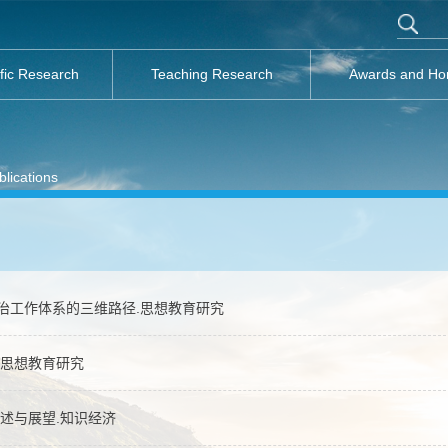
ific Research
Teaching Research
Awards and Ho
lications
政治工作体系的三维路径.思想教育研究
.思想教育研究
述与展望.知识经济