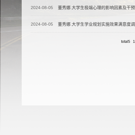
2024-08-05
董秀娜.大学生极端心理的影响因素及干
2024-08-05
董秀娜.大学生学业规划实施效果满意度
total5 