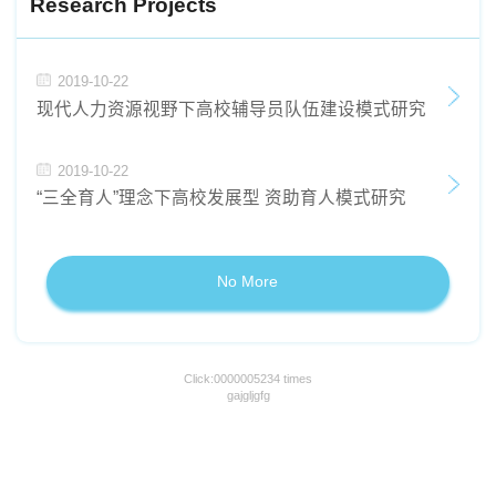
Research Projects
2019-10-22
现代人力资源视野下高校辅导员队伍建设模式研究
2019-10-22
“三全育人”理念下高校发展型 资助育人模式研究
No More
Click:
0000005234
times
gajgljgfg