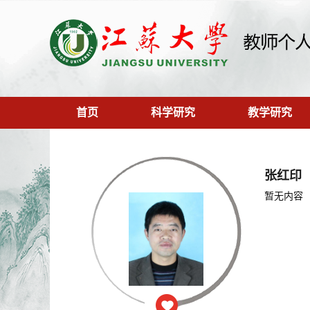
首页
科学研究
教学研究
张红印
暂无内容