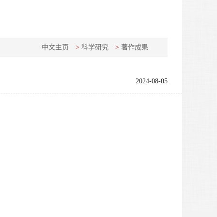
中文主页
>
科学研究
>
著作成果
2024-08-05