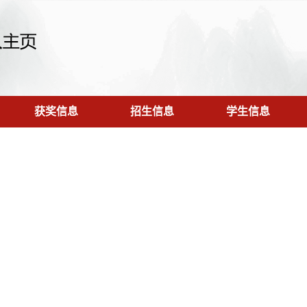
获奖信息
招生信息
学生信息