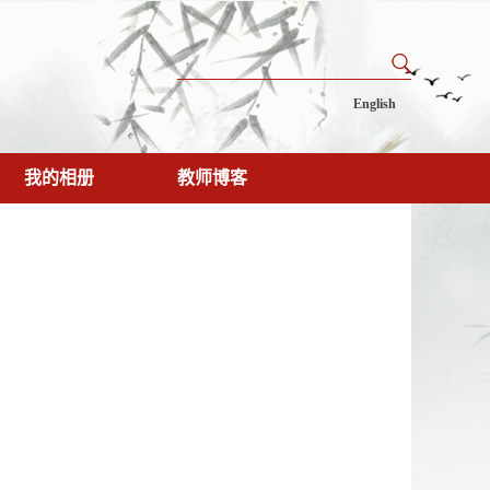
English
我的相册
教师博客