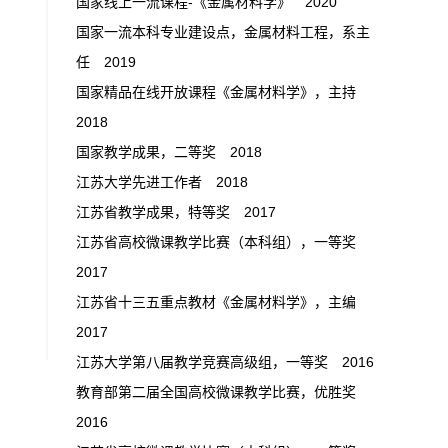
国家线上一流课程-《金属材料学》 2020
国家一流本科专业建设点，金属材料工程，系主
任 2019
国家精品在线开放课程《金属材料学》，主持
2018
国家教学成果，二等奖 2018
江苏大学先进工作者 2018
江苏省教学成果，特等奖 2017
江苏省高校微课教学比赛（本科组），一等奖
2017
江苏省十三五重点教材《金属材料学》，主编
2017
江苏大学第八届教学竞赛高级组，一等奖 2016
教育部第二届全国高校微课教学比赛，优胜奖
2016