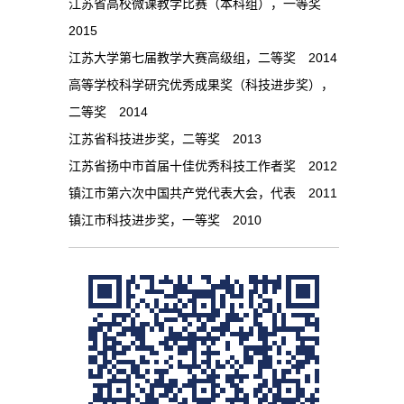
江苏省高校微课教学比赛（本科组），一等奖
2015
江苏大学第七届教学大赛高级组，二等奖 2014
高等学校科学研究优秀成果奖（科技进步奖），
二等奖 2014
江苏省科技进步奖，二等奖 2013
江苏省扬中市首届十佳优秀科技工作者奖 2012
镇江市第六次中国共产党代表大会，代表 2011
镇江市科技进步奖，一等奖 2010