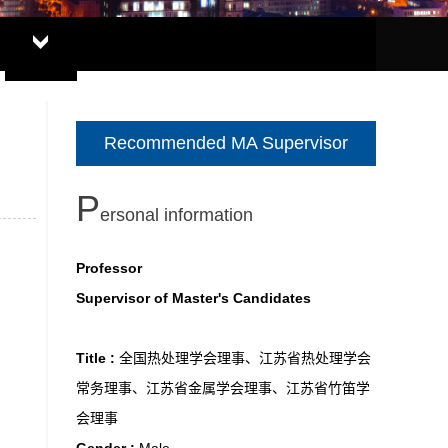
Recommended MA Supervisor
P
ersonal information
Professor
Supervisor of Master's Candidates
Title :
全国热处理学会理事、江苏省热处理学会
常务理事、江苏省金属学会理事、江苏省竹笛学
会理事