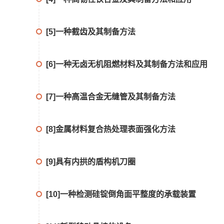
[5]一种截齿及其制备方法
[6]一种无卤无机阻燃材料及其制备方法和应用
[7]一种高温合金无缝管及其制备方法
[8]金属材料复合热处理表面强化方法
[9]具有内拱的盾构机刀圈
[10]一种检测硅锭倒角面平整度的承载装置