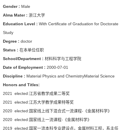
Gender :
Male
Alma Mater :
浙江大学
Education Level :
With Certificate of Graduation for Doctorate
Study
Degree :
doctor
Status :
在本单位任职
School/Department :
材料科学与工程学院
Date of Employment :
2000-07-01
Discipline :
Material Physics and ChemistryMaterial Science
Honors and Titles:
2021 elected:江苏省教学成果二等奖
2021 elected:江苏大学教学成果特等奖
2020 elected:国家线上线下混合式一流课程-《金属材料学》
2020 elected:国家线上一流课程-《金属材料学》
2019 elected:国家一流本科专业建设点，金属材料工程，系主任