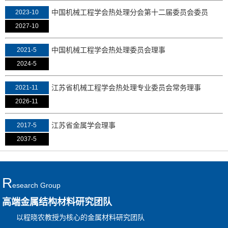
中国机械工程学会热处理分会第十二届委员会委员
2023-10
2027-10
中国机械工程学会热处理委员会理事
2021-5
2024-5
江苏省机械工程学会热处理专业委员会常务理事
2021-11
2026-11
江苏省金属学会理事
2017-5
2037-5
R
Esearch Group
高端金属结构材料研究团队
以程晓农教授为核心的金属材料研究团队