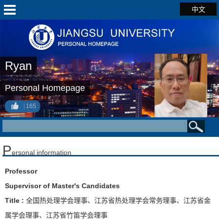
中文
Ryan
Personal Homepage
165
P
ersonal information
Professor
Supervisor of Master's Candidates
Title :
全国热处理学会理事、江苏省热处理学会常务理事、江苏省金
属学会理事、江苏省竹笛学会理事