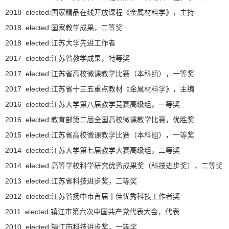
2018 elected:国家精品在线开放课程《金属材料学》，主持
2018 elected:国家教学成果，二等奖
2018 elected:江苏大学先进工作者
2017 elected:江苏省教学成果，特等奖
2017 elected:江苏省高校微课教学比赛（本科组），一等奖
2017 elected:江苏省十三五重点教材《金属材料学》，主编
2016 elected:江苏大学第八届教学竞赛高级组，一等奖
2016 elected:教育部第二届全国高校微课教学比赛，优胜奖
2015 elected:江苏省高校微课教学比赛（本科组），一等奖
2014 elected:江苏大学第七届教学大赛高级组，二等奖
2014 elected:高等学校科学研究优秀成果奖（科技进步奖），二等奖
2013 elected:江苏省科技进步奖，二等奖
2012 elected:江苏省扬中市首届十佳优秀科技工作者奖
2011 elected:镇江市第六次中国共产党代表大会，代表
2010 elected:镇江市科技进步奖，一等奖