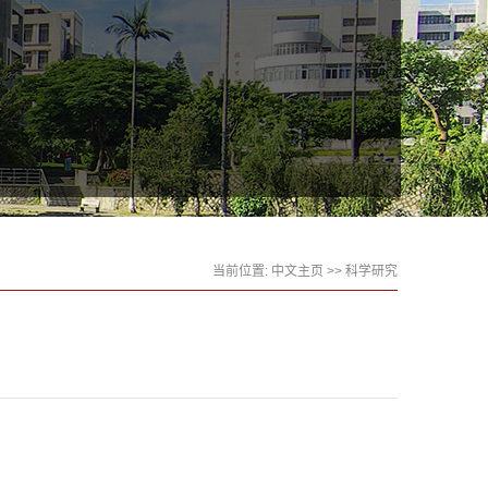
当前位置:
中文主页
>>
科学研究