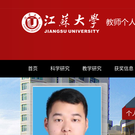
首页
科学研究
教学研究
获奖信息
个