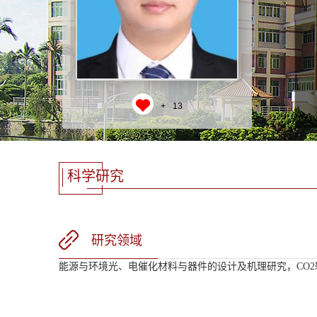
+
13
科学研究
研究领域
能源与环境光、电催化材料与器件的设计及机理研究，CO