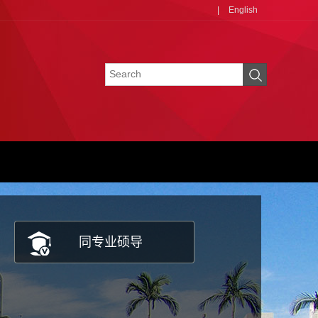
|
English
同专业硕导