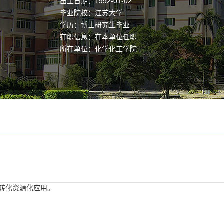
出生日期：1992-01-02
毕业院校：江苏大学
学历：博士研究生毕业
在职信息：在本单位任职
所在单位：化学化工学院
2转化资源化应用。