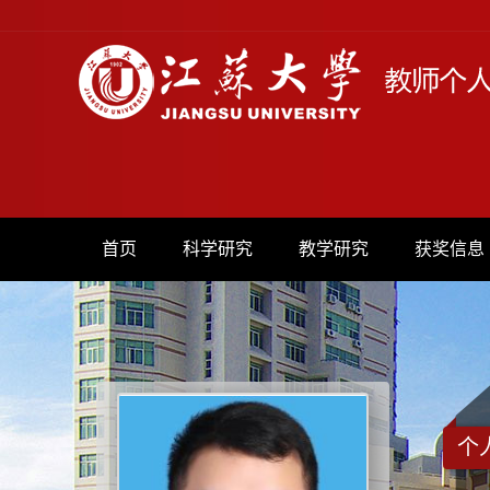
首页
科学研究
教学研究
获奖信息
个