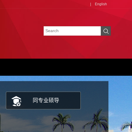
|
English
同专业硕导