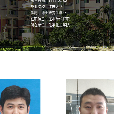
出生日期：1992-01-02
毕业院校：江苏大学
学历：博士研究生毕业
在职信息：在本单位任职
所在单位：化学化工学院