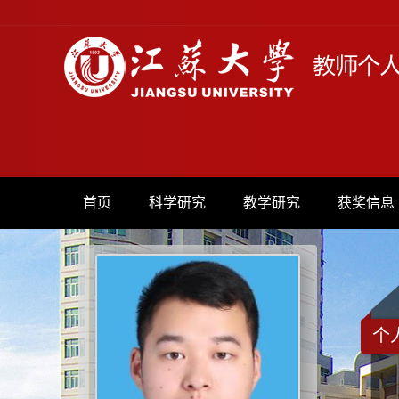
首页
科学研究
教学研究
获奖信息
个