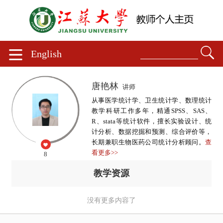
English
唐艳林
讲师
从事医学统计学、卫生统计学、数理统计
教学科研工作多年，精通SPSS、SAS、
R、stata等统计软件，擅长实验设计、统
计分析、数据挖掘和预测、综合评价等，
长期兼职生物医药公司统计分析顾问。
查
看更多>>
8
教学资源
没有更多内容了