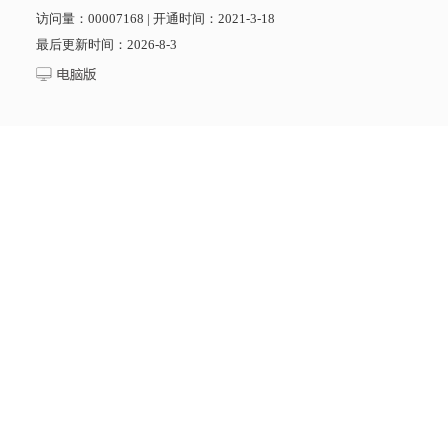
访问量：
00007168
|
开通时间：
2021
-
3
-
18
最后更新时间：
2026
-
8
-
3