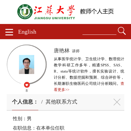
English
唐艳林
讲师
从事医学统计学、卫生统计学、数理统计
教学科研工作多年，精通SPSS、SAS、
R、stata等统计软件，擅长实验设计、统
计分析、数据挖掘和预测、综合评价等，
长期兼职生物医药公司统计分析顾问。
查
看更多>>
8
个人信息：
/
其他联系方式
性别：男
在职信息：在本单位任职