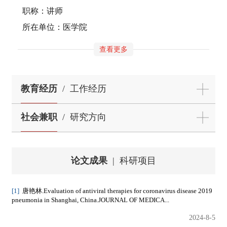
职称：讲师
所在单位：医学院
查看更多
教育经历
/
工作经历
社会兼职
/
研究方向
论文成果
|
科研项目
[1]
唐艳林.Evaluation of antiviral therapies for coronavirus disease 2019
pneumonia in Shanghai, China.JOURNAL OF MEDICA...
2024-8-5