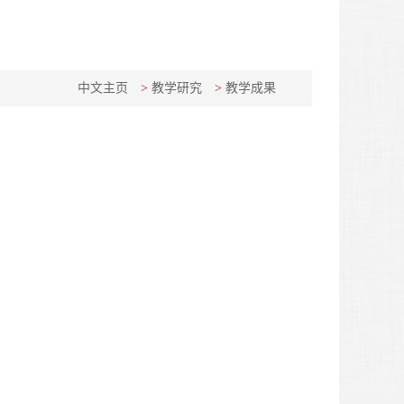
中文主页
>
教学研究
>
教学成果