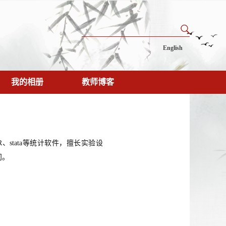
English
我的相册
教师博客
stata等统计软件，擅长实验设
问。