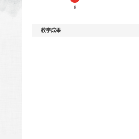
8
教学成果