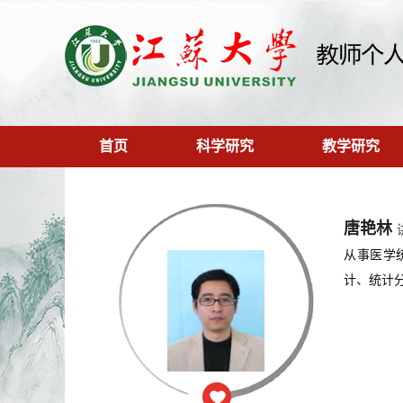
首页
科学研究
教学研究
唐艳林
从事医学统
计、统计