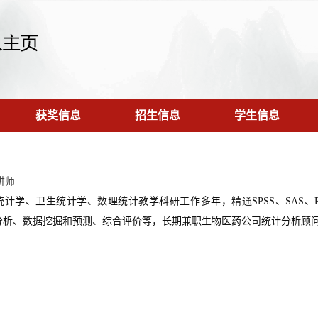
获奖信息
招生信息
学生信息
讲师
计学、卫生统计学、数理统计教学科研工作多年，精通SPSS、SAS、R、
分析、数据挖掘和预测、综合评价等，长期兼职生物医药公司统计分析顾