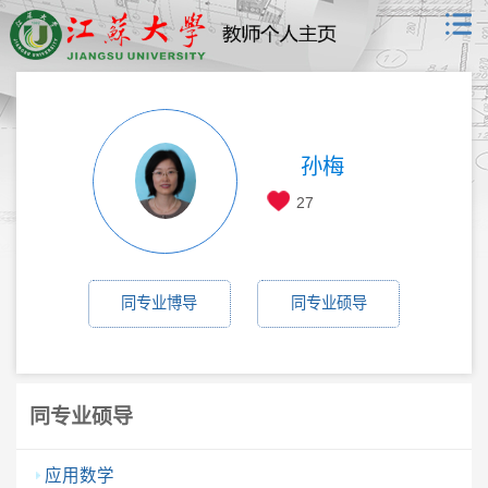
孙梅
27
同专业博导
同专业硕导
同专业硕导
应用数学