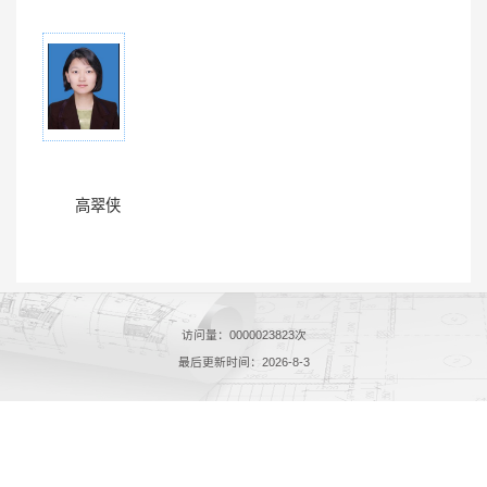
高翠侠
访问量：
0000023823
次
最后更新时间：
2026
-
8
-
3