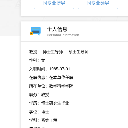
同专业博导
同专业硕导
个人信息
Personal information
教授
博士生导师 硕士生导师
性别：女
入职时间：1985-07-01
在职信息：在本单位任职
所在单位：数学科学学院
职务：教授
学历：博士研究生毕业
学位：博士
学科：系统工程