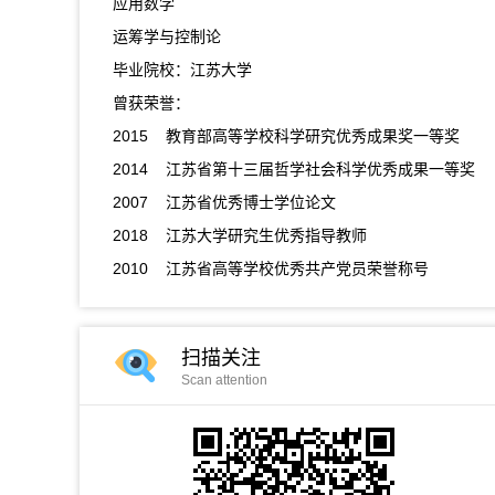
应用数学
运筹学与控制论
毕业院校：江苏大学
曾获荣誉：
2015 教育部高等学校科学研究优秀成果奖一等奖
2014 江苏省第十三届哲学社会科学优秀成果一等奖
2007 江苏省优秀博士学位论文
2018 江苏大学研究生优秀指导教师
2010 江苏省高等学校优秀共产党员荣誉称号
扫描关注
Scan attention