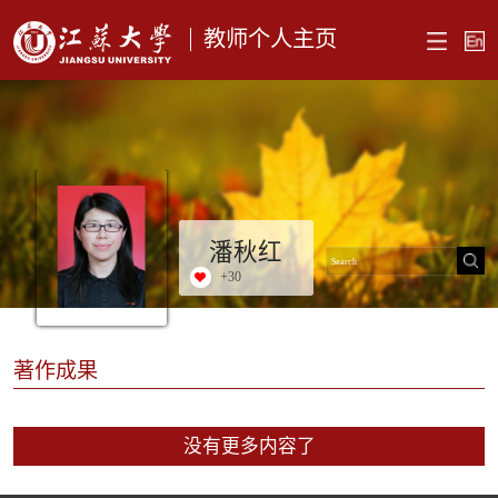
教师个人主页
潘秋红
+
30
著作成果
没有更多内容了