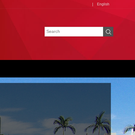
|
English