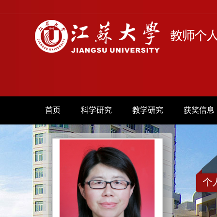
首页
科学研究
教学研究
获奖信息
个