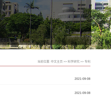
当前位置:
中文主页
>>
科学研究
>>
专利
2021-09-08
2021-09-08