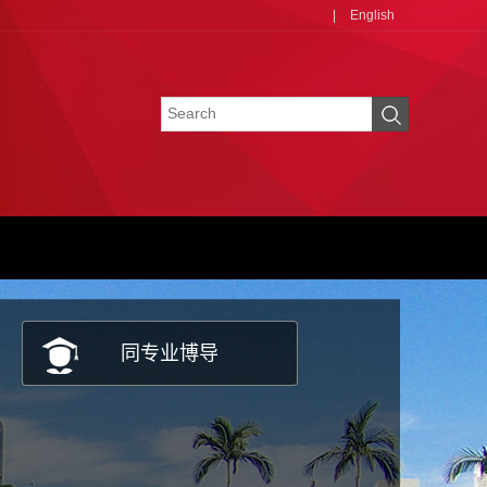
|
English
同专业博导