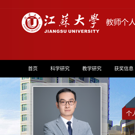
首页
科学研究
教学研究
获奖信息
个