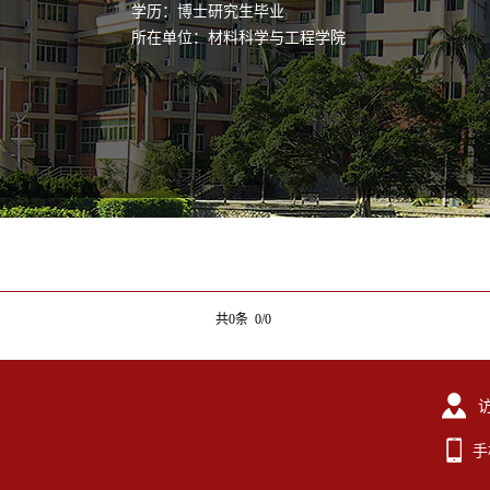
学历：博士研究生毕业
所在单位：材料科学与工程学院
共0条 0/0
手