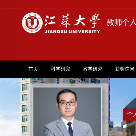
首页
科学研究
教学研究
获奖信息
个