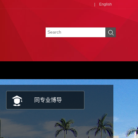
|
English
同专业博导