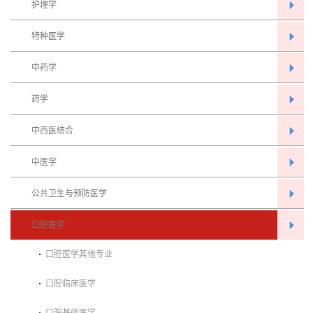
护理学
特种医学
中药学
药学
中西医结合
中医学
公共卫生与预防医学
口腔医学
口腔医学其他专业
口腔临床医学