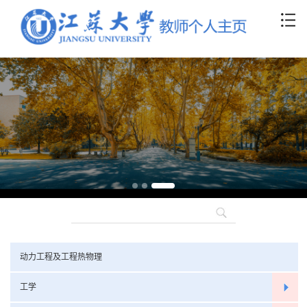
动力工程及工程热物理
工学