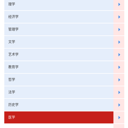
理学
经济学
管理学
文学
艺术学
教育学
哲学
法学
历史学
医学