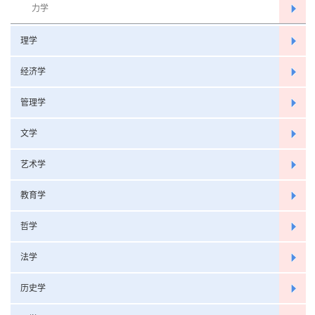
力学
理学
经济学
管理学
文学
艺术学
教育学
哲学
法学
历史学