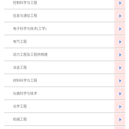
控制科学与工程
信息与通信工程
电子科学与技术(工学)
电气工程
动力工程及工程热物理
冶金工程
材料科学与工程
仪器科学与技术
光学工程
机械工程