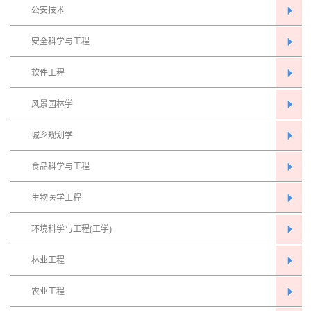
公安技术
安全科学与工程
软件工程
风景园林学
城乡规划学
食品科学与工程
生物医学工程
环境科学与工程(工学)
林业工程
农业工程