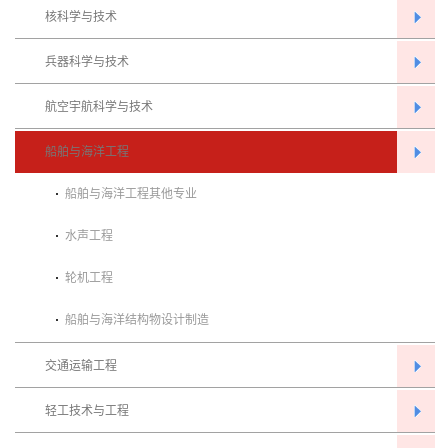
核科学与技术
兵器科学与技术
航空宇航科学与技术
船舶与海洋工程
船舶与海洋工程其他专业
水声工程
轮机工程
船舶与海洋结构物设计制造
交通运输工程
轻工技术与工程