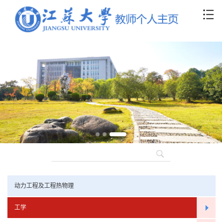
动力工程及工程热物理
工学