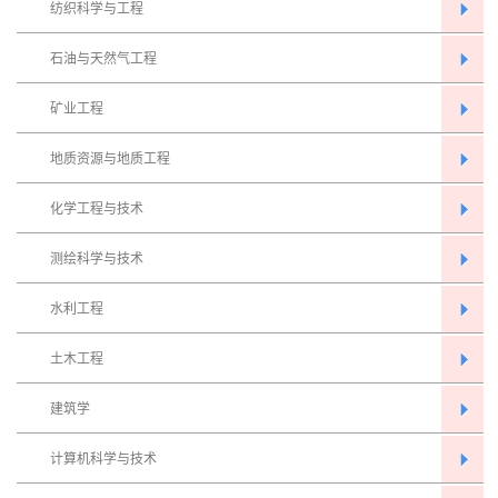
纺织科学与工程
石油与天然气工程
矿业工程
地质资源与地质工程
化学工程与技术
测绘科学与技术
水利工程
土木工程
建筑学
计算机科学与技术