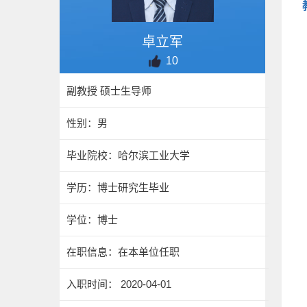
卓立军
10
副教授 硕士生导师
性别：男
毕业院校：哈尔滨工业大学
学历：博士研究生毕业
学位：博士
在职信息：在本单位任职
入职时间： 2020-04-01