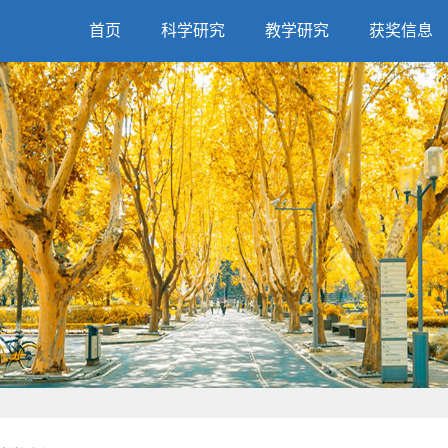
首页
科学研究
教学研究
获奖信息