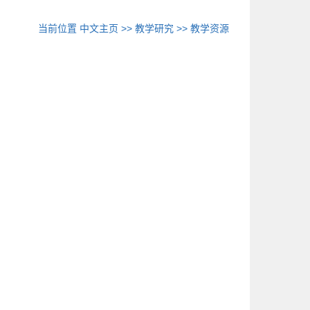
当前位置
中文主页
>>
教学研究
>>
教学资源