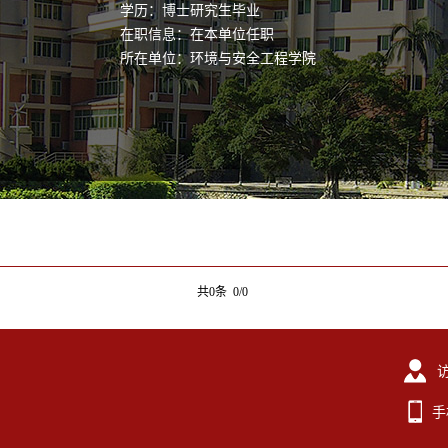
学历：博士研究生毕业
在职信息：在本单位任职
所在单位：环境与安全工程学院
共0条 0/0
手