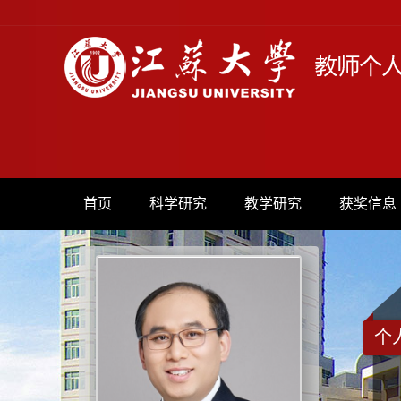
首页
科学研究
教学研究
获奖信息
个