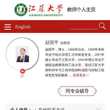
English
赵国平
副教授
赵国平，博士，1968年出生，1989年本科
毕业于哈尔滨理工大学铸造专业，1997年
硕士毕业于江苏大学，2004年博士毕业于
德国达姆斯塔特工业大学。现任江苏大学
材料科学与工程学院材料成型与控制工程
研究所专职教师，...
查看更多>>
27
同专业硕导
个人信息：
/
其他联系方式