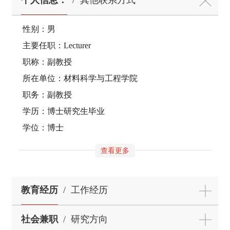
性别：男
主要任职：Lecturer
职称：副教授
所在单位：材料科学与工程学院
职务：副教授
学历：博士研究生毕业
学位：博士
查看更多
教育经历
/
工作经历
社会兼职
/
研究方向