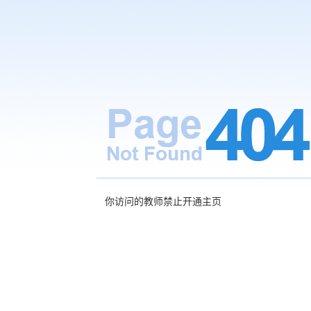
你访问的教师禁止开通主页