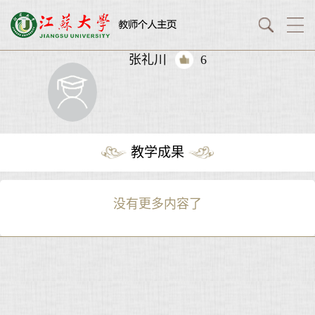
张礼川
6
教学成果
没有更多内容了