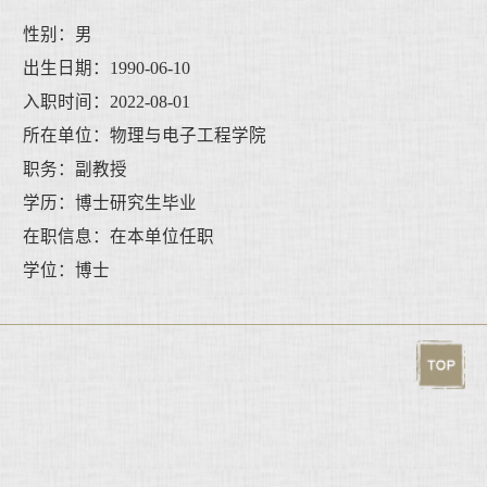
性别：男
出生日期：1990-06-10
入职时间：2022-08-01
所在单位：物理与电子工程学院
职务：副教授
学历：博士研究生毕业
在职信息：在本单位任职
学位：博士