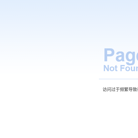
访问过于频繁导致