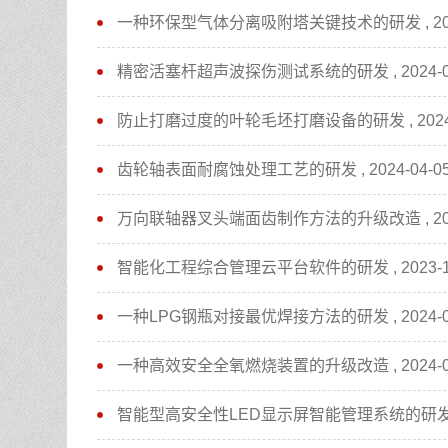
一种环保型气体分离吸附塔关键技术的研发 , 2026
精密活塞杆超声波探伤测试系统的研发 , 2024-04
防止打磨过度的叶轮毛坯打磨设备的研发 , 2024-
齿轮轴表面耐腐蚀处理工艺的研发 , 2024-04-0
万向联轴器叉头端面齿制作方法的升级改造 , 2024
智能化工程综合管理云平台软件的研发 , 2023-12
一种LPG钢瓶对接最优焊接方法的研发 , 2024-04
一种高效安全全氧燃烧装置的升级改造 , 2024-04
智能型高安全性LED显示屏智能管理系统的研发 , 2