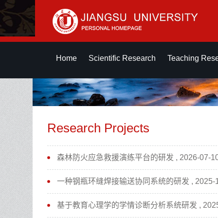
Home
Scientific Research
Teaching Res
Research Projects
森林防火应急救援演练平台的研发 , 2026-07-1
一种钢瓶环缝焊接输送协同系统的研发 , 2025-12
基于教育心理学的学情诊断分析系统研发 , 2025-