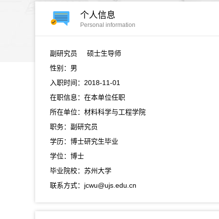
个人信息
Personal information
副研究员
硕士生导师
性别：男
入职时间：2018-11-01
在职信息：在本单位任职
所在单位：材料科学与工程学院
职务：副研究员
学历：博士研究生毕业
学位：博士
毕业院校：苏州大学
联系方式：jcwu@ujs.edu.cn