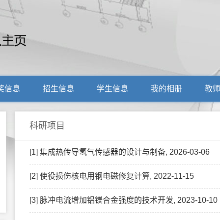
奖信息
招生信息
学生信息
我的相册
教
科研项目
[1] 集成热传导氢气传感器的设计与制备, 2026-03-06
[2] 使役损伤核电用钢电磁修复计算, 2022-11-15
[3] 脉冲电流增加铝镁合金强度的技术开发, 2023-10-10