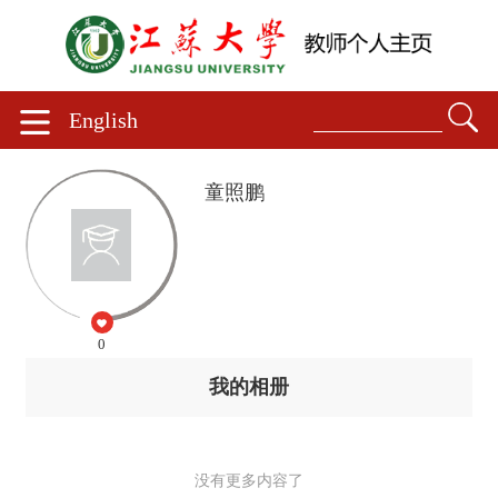
English
童照鹏
0
我的相册
没有更多内容了