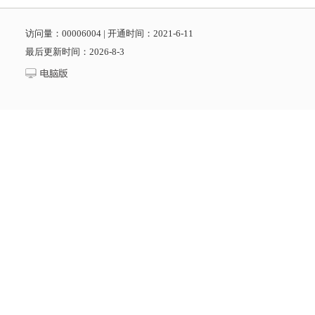
访问量：
00006004
|
开通时间：
2021
-
6
-
11
最后更新时间：
2026
-
8
-
3