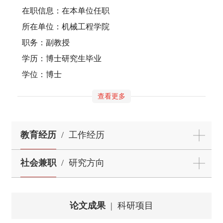
在职信息：在本单位任职
所在单位：机械工程学院
职务：副教授
学历：博士研究生毕业
学位：博士
查看更多
教育经历
/
工作经历
社会兼职
/
研究方向
论文成果
|
科研项目