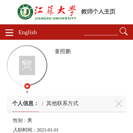
English
童照鹏
0
个人信息：
/
其他联系方式
性别：男
入职时间：2021-01-01