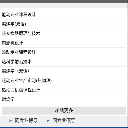
能动专业课程设计
燃烧学(双语)
热交换器原理与技术
内燃机设计
热动专业课程设计
热科学前沿技术
燃烧学（双语）
热动专业生产实习(热物理)
热动力机械课程设计
燃烧学
加载更多
同专业博导
同专业硕导