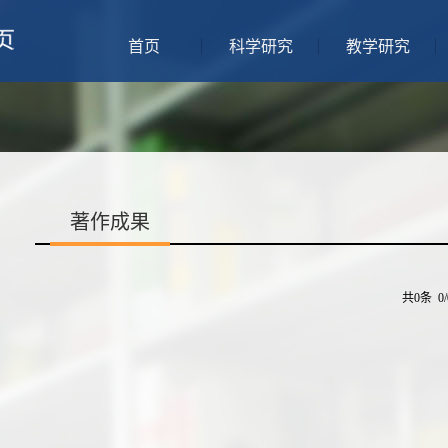
首页
科学研究
教学研究
著作成果
共0条 0