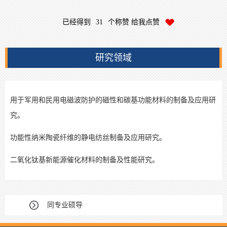
已经得到
31
个称赞 给我点赞
研究领域
用于军用和民用电磁波防护的磁性和碳基功能材料的制备及应用研
究。
功能性纳米陶瓷纤维的静电纺丝制备及应用研究。
二氧化钛基新能源催化材料的制备及性能研究。
同专业硕导