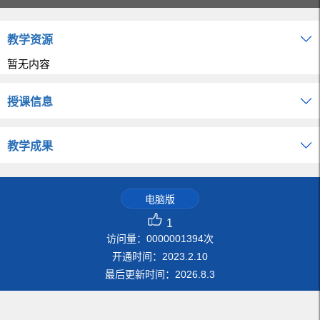
教学资源
暂无内容
授课信息
教学成果
电脑版
1
访问量：
0000001394
次
开通时间：
2023
.
2
.
10
最后更新时间：
2026
.
8
.
3