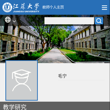
毛宁
教学研究