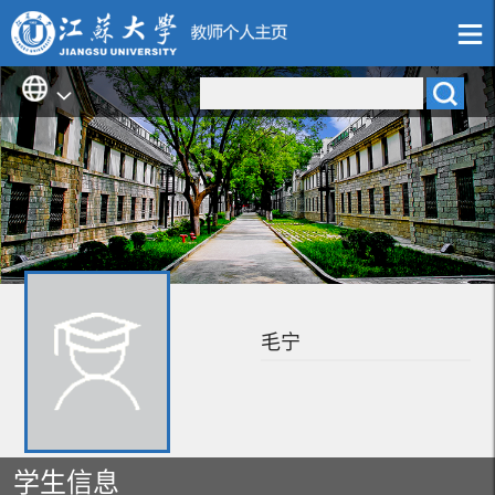
毛宁
学生信息