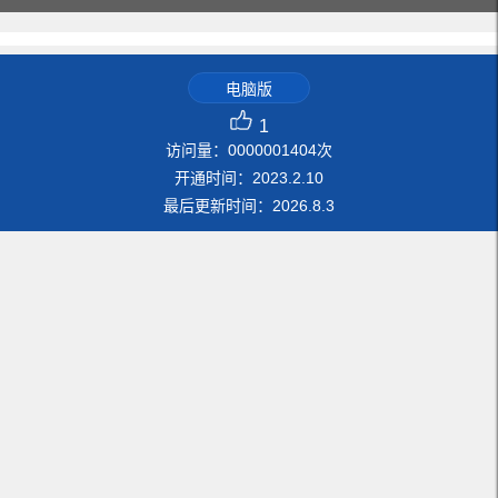
电脑版
1
访问量：
0000001404
次
开通时间：
2023
.
2
.
10
最后更新时间：
2026
.
8
.
3