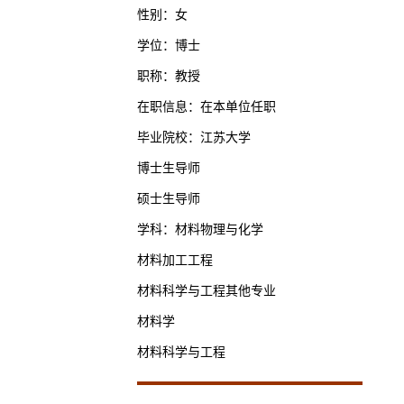
性别：女
学位：博士
职称：教授
在职信息：在本单位任职
毕业院校：江苏大学
博士生导师
硕士生导师
学科：材料物理与化学
材料加工工程
材料科学与工程其他专业
材料学
材料科学与工程