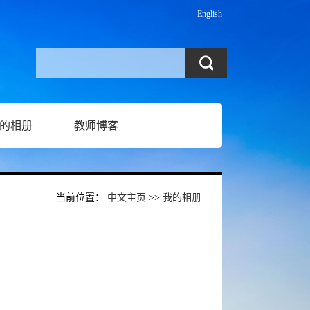
English
的相册
教师博客
当前位置：
中文主页
>>
我的相册