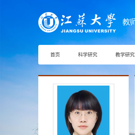
首页
科学研究
教学研究