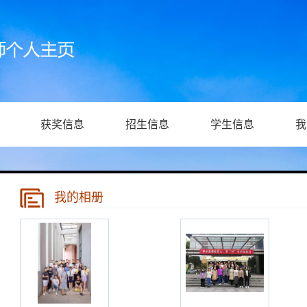
获奖信息
招生信息
学生信息
我
我的相册