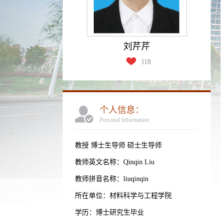
刘芹芹
118
个人信息：
Personal Information
教授 博士生导师 硕士生导师
教师英文名称：Qinqin Liu
教师拼音名称：liuqinqin
所在单位：材料科学与工程学院
学历：博士研究生毕业