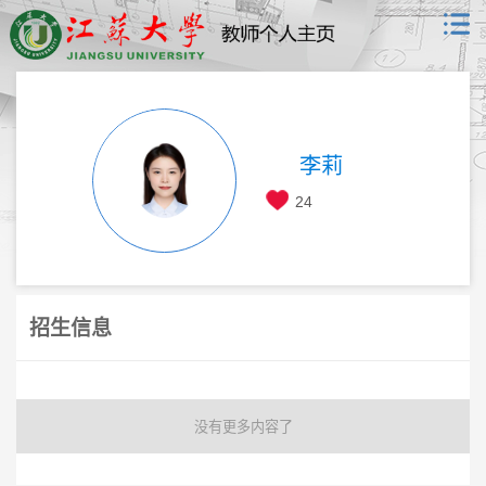
李莉
24
招生信息
没有更多内容了