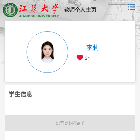
李莉
24
学生信息
没有更多内容了