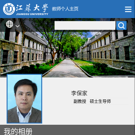
李保家
副教授 硕士生导师
我的相册