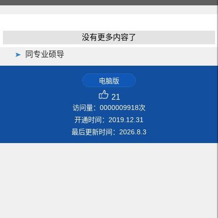
没有更多内容了
同专业硕导
电脑版
21
访问量：
0000009918
次
开通时间：
2019
.
12
.
31
最后更新时间：
2026
.
8
.
3